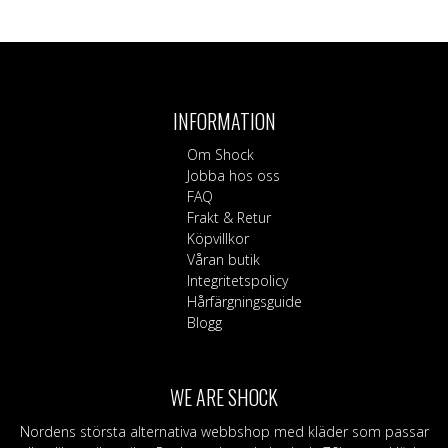
INFORMATION
Om Shock
Jobba hos oss
FAQ
Frakt & Retur
Köpvillkor
Våran butik
Integritetspolicy
Hårfärgningsguide
Blogg
WE ARE SHOCK
Nordens största alternativa webbshop med kläder som passar