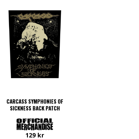
CARCASS SYMPHONIES OF
SICKNESS BACK PATCH
129
kr