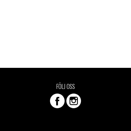
FÖLJ OSS