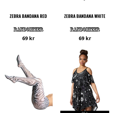
ZEBRA BANDANA RED
ZEBRA BANDANA WHITE
69
kr
69
kr