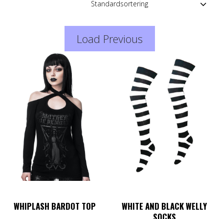
Load Previous
WHIPLASH BARDOT TOP
WHITE AND BLACK WELLY
SOCKS