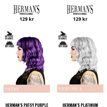
129
kr
129
kr
HERMAN’S PATSY PURPLE
HERMAN’S PLATINUM