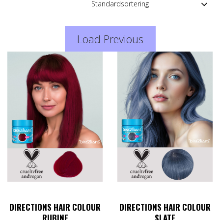
Load Previous
DIRECTIONS HAIR COLOUR
DIRECTIONS HAIR COLOUR
RUBINE
SLATE