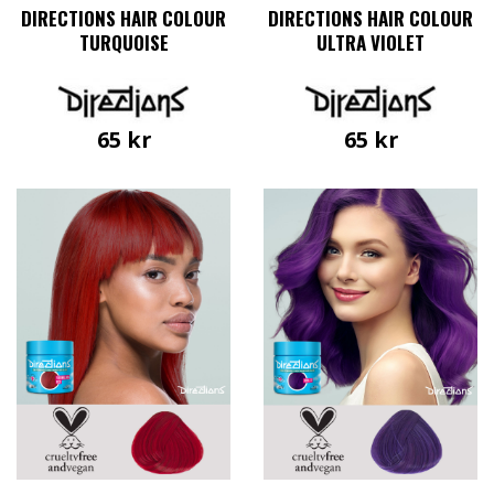
DIRECTIONS HAIR COLOUR
DIRECTIONS HAIR COLOUR
TURQUOISE
ULTRA VIOLET
65
kr
65
kr