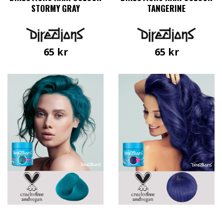
STORMY GRAY
TANGERINE
65
kr
65
kr