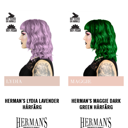
HERMAN’S LYDIA LAVENDER
HERMAN’S MAGGIE DARK
HÅRFÄRG
GREEN HÅRFÄRG