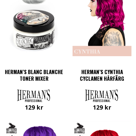
HERMAN’S BLANC BLANCHE
HERMAN’S CYNTHIA
TONER MIXER
CYCLAMEN HÅRFÄRG
129
kr
129
kr