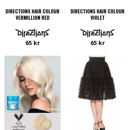
DIRECTIONS HAIR COLOUR
DIRECTIONS HAIR COLOUR
VERMILLION RED
VIOLET
65
kr
65
kr