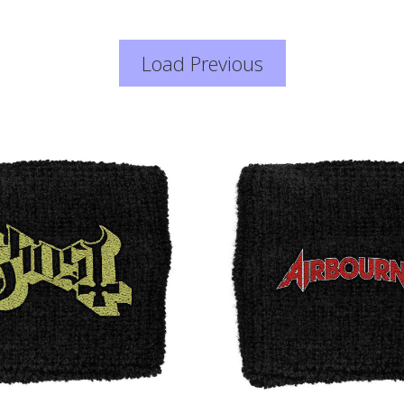
Load Previous