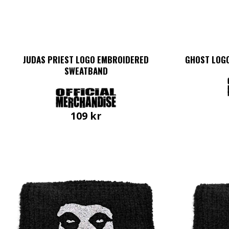
JUDAS PRIEST LOGO EMBROIDERED
GHOST LOG
SWEATBAND
109
kr