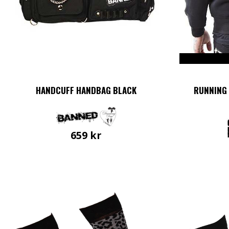
HANDCUFF HANDBAG BLACK
RUNNING 
659
kr