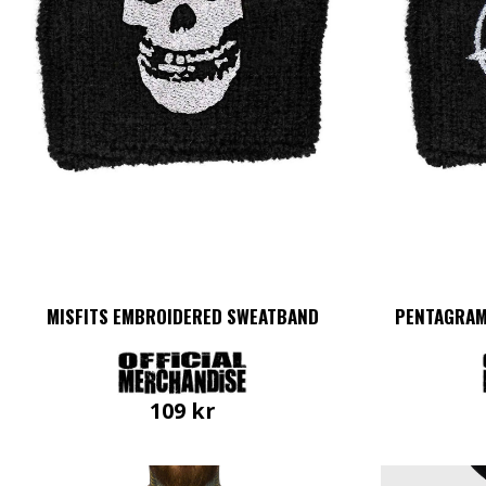
MISFITS EMBROIDERED SWEATBAND
PENTAGRAM
109
kr