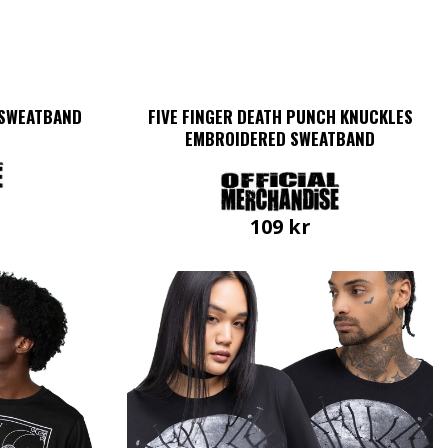
 SWEATBAND
FIVE FINGER DEATH PUNCH KNUCKLES
EMBROIDERED SWEATBAND
109
kr