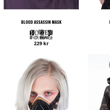
BLOOD ASSASSIN MASK
229
kr